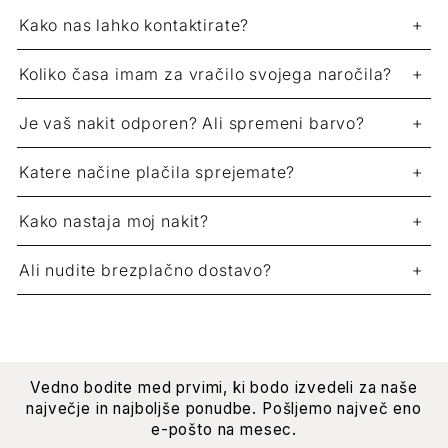
Kako nas lahko kontaktirate?
Koliko časa imam za vračilo svojega naročila?
Je vaš nakit odporen? Ali spremeni barvo?
Katere načine plačila sprejemate?
Kako nastaja moj nakit?
Ali nudite brezplačno dostavo?
Vedno bodite med prvimi, ki bodo izvedeli za naše
največje in najboljše ponudbe. Pošljemo največ eno
e-pošto na mesec.