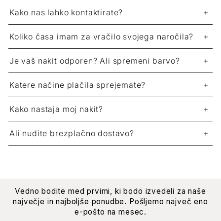
Kako nas lahko kontaktirate?
Koliko časa imam za vračilo svojega naročila?
Je vaš nakit odporen? Ali spremeni barvo?
Katere načine plačila sprejemate?
Kako nastaja moj nakit?
Ali nudite brezplačno dostavo?
Vedno bodite med prvimi, ki bodo izvedeli za naše
največje in najboljše ponudbe. Pošljemo največ eno
e-pošto na mesec.