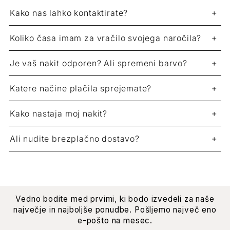
Kako nas lahko kontaktirate?
Koliko časa imam za vračilo svojega naročila?
Je vaš nakit odporen? Ali spremeni barvo?
Katere načine plačila sprejemate?
Kako nastaja moj nakit?
Ali nudite brezplačno dostavo?
Vedno bodite med prvimi, ki bodo izvedeli za naše
največje in najboljše ponudbe. Pošljemo največ eno
e-pošto na mesec.