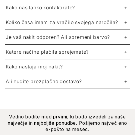
Kako nas lahko kontaktirate?
Koliko časa imam za vračilo svojega naročila?
Je vaš nakit odporen? Ali spremeni barvo?
Katere načine plačila sprejemate?
Kako nastaja moj nakit?
Ali nudite brezplačno dostavo?
Vedno bodite med prvimi, ki bodo izvedeli za naše
največje in najboljše ponudbe. Pošljemo največ eno
e-pošto na mesec.