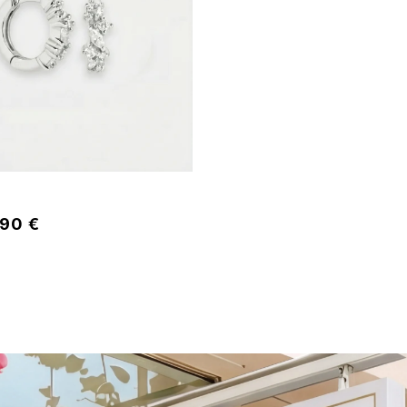
,90 €