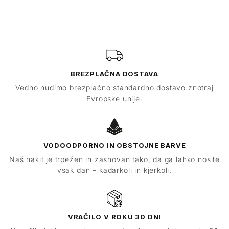
BREZPLAČNA DOSTAVA
Vedno nudimo brezplačno standardno dostavo znotraj
Evropske unije.
VODOODPORNO IN OBSTOJNE BARVE
Naš nakit je trpežen in zasnovan tako, da ga lahko nosite
vsak dan – kadarkoli in kjerkoli.
VRAČILO V ROKU 30 DNI